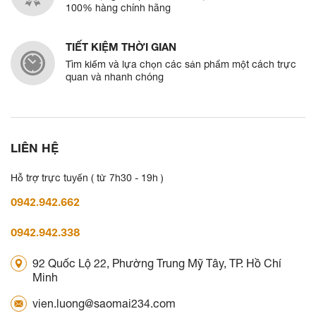
100% hàng chính hãng
TIẾT KIỆM THỜI GIAN
Tìm kiếm và lựa chọn các sản phẩm một cách trực
quan và nhanh chóng
LIÊN HỆ
Hỗ trợ trực tuyến ( từ 7h30 - 19h )
0942.942.662
0942.942.338
92 Quốc Lộ 22, Phường Trung Mỹ Tây, TP. Hồ Chí
Minh
vien.luong@saomai234.com