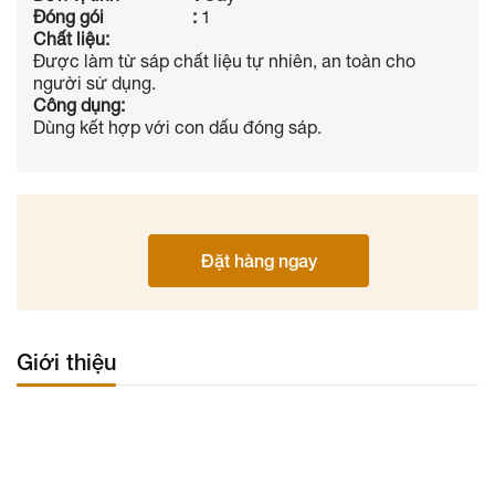
Đóng gói :
1
Chất liệu:
Được làm từ sáp chất liệu tự nhiên, an toàn cho
người sử dụng.
Công dụng:
Dùng kết hợp với con dấu đóng sáp.
Đặt hàng ngay
Giới thiệu