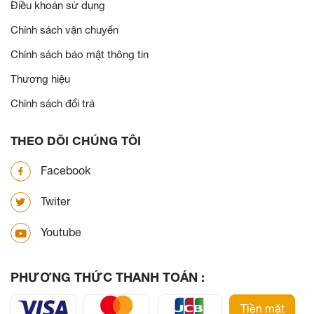
Điều khoản sử dụng
Chính sách vận chuyển
Chính sách bảo mật thông tin
Thương hiệu
Chính sách đổi trả
THEO DÕI CHÚNG TÔI
Facebook
Twiter
Youtube
PHƯƠNG THỨC THANH TOÁN :
Tiền mặt