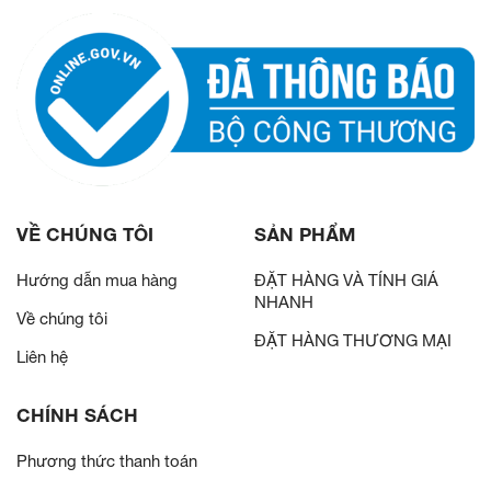
VỀ CHÚNG TÔI
SẢN PHẨM
Hướng dẫn mua hàng
ĐẶT HÀNG VÀ TÍNH GIÁ
NHANH
Về chúng tôi
ĐẶT HÀNG THƯƠNG MẠI
Liên hệ
CHÍNH SÁCH
Phương thức thanh toán