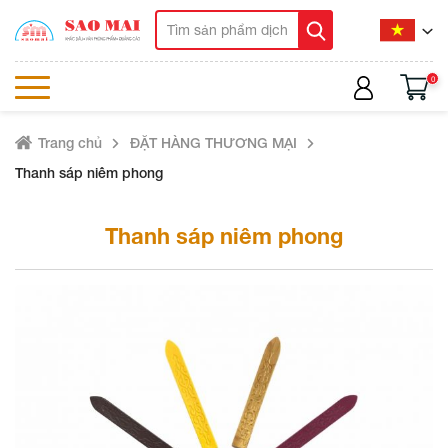
0
Trang chủ
ĐẶT HÀNG THƯƠNG MẠI
Thanh sáp niêm phong
Thanh sáp niêm phong