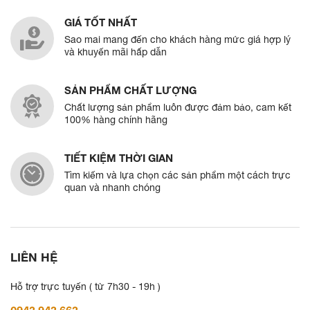
GIÁ TỐT NHẤT
Sao mai mang đến cho khách hàng mức giá hợp lý
và khuyến mãi hấp dẫn
SẢN PHẨM CHẤT LƯỢNG
Chất lượng sản phẩm luôn được đảm bảo, cam kết
100% hàng chính hãng
TIẾT KIỆM THỜI GIAN
Tìm kiếm và lựa chọn các sản phẩm một cách trực
quan và nhanh chóng
LIÊN HỆ
Hỗ trợ trực tuyến ( từ 7h30 - 19h )