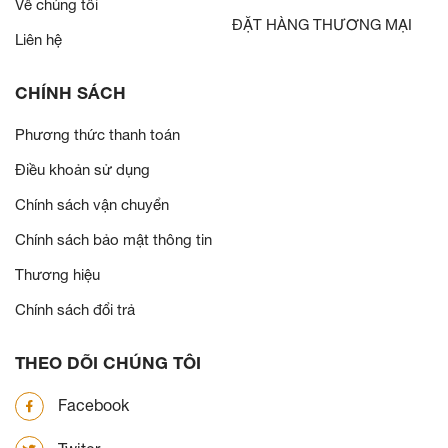
Về chúng tôi
ĐẶT HÀNG THƯƠNG MẠI
Liên hệ
CHÍNH SÁCH
Phương thức thanh toán
Điều khoản sử dụng
Chính sách vận chuyển
Chính sách bảo mật thông tin
Thương hiệu
Chính sách đổi trả
THEO DÕI CHÚNG TÔI
Facebook