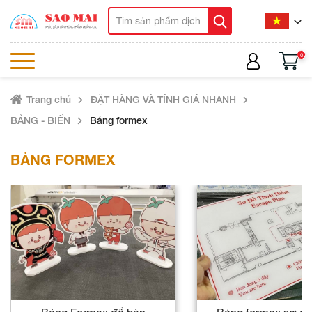
0
Trang chủ
ĐẶT HÀNG VÀ TÍNH GIÁ NHANH
BẢNG - BIỂN
Bảng formex
BẢNG FORMEX