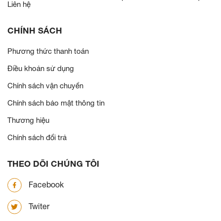
Liên hệ
CHÍNH SÁCH
Phương thức thanh toán
Điều khoản sử dụng
Chính sách vận chuyển
Chính sách bảo mật thông tin
Thương hiệu
Chính sách đổi trả
THEO DÕI CHÚNG TÔI
Facebook
Twiter