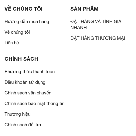
VỀ CHÚNG TÔI
SẢN PHẨM
Hướng dẫn mua hàng
ĐẶT HÀNG VÀ TÍNH GIÁ
NHANH
Về chúng tôi
ĐẶT HÀNG THƯƠNG MẠI
Liên hệ
CHÍNH SÁCH
Phương thức thanh toán
Điều khoản sử dụng
Chính sách vận chuyển
Chính sách bảo mật thông tin
Thương hiệu
Chính sách đổi trả