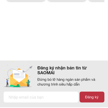
Đăng ký nhận bản tin từ
SAOMAI
Đừng bỏ lỡ hàng ngàn sản phẩm và
chương trình siêu hấp dẫn
Đăng ký