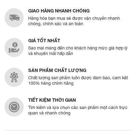
GIAO HÀNG NHANH CHÓNG
Hàng hóa bạn mua sẽ được vận chuyển nhanh
chóng, chính xác và an toàn
GIÁ TỐT NHẤT
Sao mai mang đến cho khách hàng mức giá hợp lý
và khuyến mãi hấp dẫn
SẢN PHẨM CHẤT LƯỢNG
Chất lượng sản phẩm luôn được đảm bảo, cam kết
100% hàng chính hãng
TIẾT KIỆM THỜI GIAN
Tìm kiếm và lựa chọn các sản phẩm một cách trực
quan và nhanh chóng