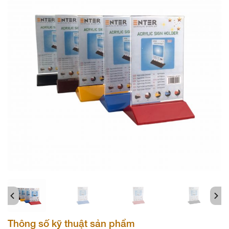
Thông số kỹ thuật sản phẩm