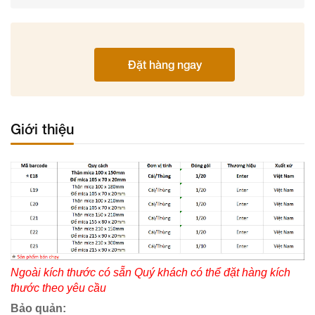
Đặt hàng ngay
Giới thiệu
Ngoài kích thước có sẵn Quý khách có thể đặt hàng kích
thước theo yêu cầu
Bảo quản: