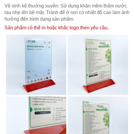
Vệ sinh kệ thường xuyên: Sử dụng khăn mềm thấm nước
lau nhẹ lên bề mặt. Tránh để ở nơi có nhiệt độ cao làm ảnh
hưởng đến hình dạng sản phẩm.
Sản phẩm có thể in hoặc khắc logo theo yêu cầu.