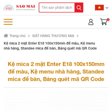
0
Trang chủ
ĐẶT HÀNG THƯƠNG MẠI
Kệ mica 2 mặt Enter E18 100x150mm đế màu, Kệ menu
nhà hàng, Standee mica để bàn, Bảng quét mã QR Code
Kệ mica 2 mặt Enter E18 100x150mm
đế màu, Kệ menu nhà hàng, Standee
mica để bàn, Bảng quét mã QR Code