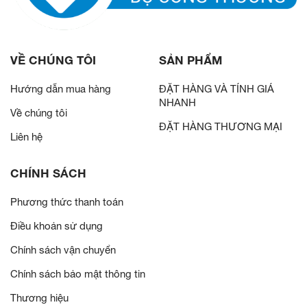
VỀ CHÚNG TÔI
SẢN PHẨM
Hướng dẫn mua hàng
ĐẶT HÀNG VÀ TÍNH GIÁ
NHANH
Về chúng tôi
ĐẶT HÀNG THƯƠNG MẠI
Liên hệ
CHÍNH SÁCH
Phương thức thanh toán
Điều khoản sử dụng
Chính sách vận chuyển
Chính sách bảo mật thông tin
Thương hiệu