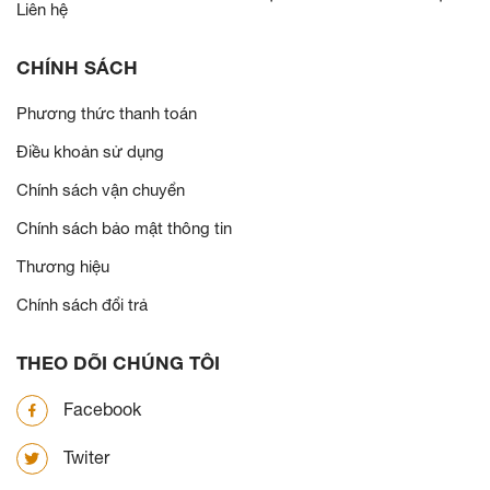
Liên hệ
CHÍNH SÁCH
Phương thức thanh toán
Điều khoản sử dụng
Chính sách vận chuyển
Chính sách bảo mật thông tin
Thương hiệu
Chính sách đổi trả
THEO DÕI CHÚNG TÔI
Facebook
Twiter