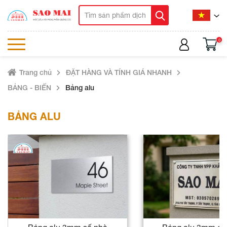
0
Trang chủ
ĐẶT HÀNG VÀ TÍNH GIÁ NHANH
BẢNG - BIỂN
Bảng alu
BẢNG ALU