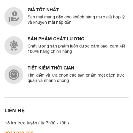
GIÁ TỐT NHẤT
Sao mai mang đến cho khách hàng mức giá hợp lý
và khuyến mãi hấp dẫn
SẢN PHẨM CHẤT LƯỢNG
Chất lượng sản phẩm luôn được đảm bảo, cam kết
100% hàng chính hãng
TIẾT KIỆM THỜI GIAN
Tìm kiếm và lựa chọn các sản phẩm một cách trực
quan và nhanh chóng
LIÊN HỆ
Hỗ trợ trực tuyến ( từ 7h30 - 19h )