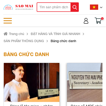
0
Trang chủ
ĐẶT HÀNG VÀ TÍNH GIÁ NHANH
SẢN PHẨM THÔNG DỤNG
Bảng chức danh
BẢNG CHỨC DANH