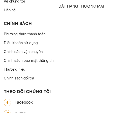
Về chúng tôi
ĐẶT HÀNG THƯƠNG MẠI
Liên hệ
CHÍNH SÁCH
Phương thức thanh toán
Điều khoản sử dụng
Chính sách vận chuyển
Chính sách bảo mật thông tin
Thương hiệu
Chính sách đổi trả
THEO DÕI CHÚNG TÔI
Facebook