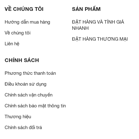
VỀ CHÚNG TÔI
SẢN PHẨM
Hướng dẫn mua hàng
ĐẶT HÀNG VÀ TÍNH GIÁ
NHANH
Về chúng tôi
ĐẶT HÀNG THƯƠNG MẠI
Liên hệ
CHÍNH SÁCH
Phương thức thanh toán
Điều khoản sử dụng
Chính sách vận chuyển
Chính sách bảo mật thông tin
Thương hiệu
Chính sách đổi trả