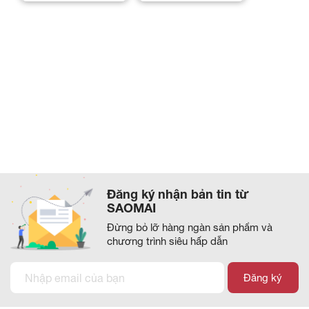
Đăng ký nhận bản tin từ
SAOMAI
Đừng bỏ lỡ hàng ngàn sản phẩm và
chương trình siêu hấp dẫn
Đăng ký