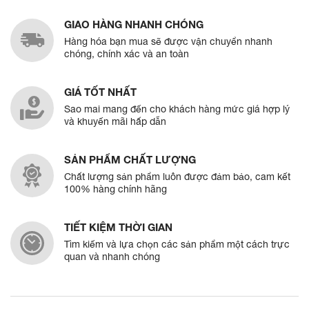
GIAO HÀNG NHANH CHÓNG
Hàng hóa bạn mua sẽ được vận chuyển nhanh
chóng, chính xác và an toàn
GIÁ TỐT NHẤT
Sao mai mang đến cho khách hàng mức giá hợp lý
và khuyến mãi hấp dẫn
SẢN PHẨM CHẤT LƯỢNG
Chất lượng sản phẩm luôn được đảm bảo, cam kết
100% hàng chính hãng
TIẾT KIỆM THỜI GIAN
Tìm kiếm và lựa chọn các sản phẩm một cách trực
quan và nhanh chóng