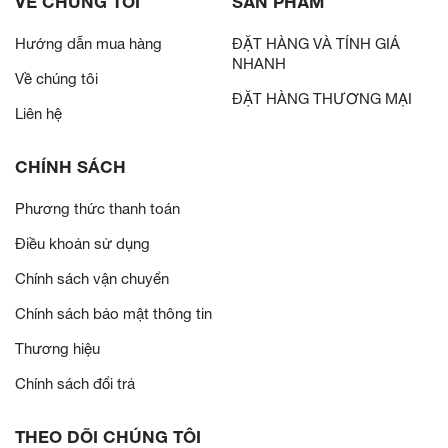
VỀ CHÚNG TÔI
SẢN PHẨM
Hướng dẫn mua hàng
ĐẶT HÀNG VÀ TÍNH GIÁ
NHANH
Về chúng tôi
ĐẶT HÀNG THƯƠNG MẠI
Liên hệ
CHÍNH SÁCH
Phương thức thanh toán
Điều khoản sử dụng
Chính sách vận chuyển
Chính sách bảo mật thông tin
Thương hiệu
Chính sách đổi trả
THEO DÕI CHÚNG TÔI