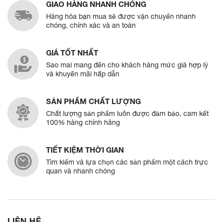
GIAO HÀNG NHANH CHÓNG
Hàng hóa bạn mua sẽ được vận chuyển nhanh
chóng, chính xác và an toàn
GIÁ TỐT NHẤT
Sao mai mang đến cho khách hàng mức giá hợp lý
và khuyến mãi hấp dẫn
SẢN PHẨM CHẤT LƯỢNG
Chất lượng sản phẩm luôn được đảm bảo, cam kết
100% hàng chính hãng
TIẾT KIỆM THỜI GIAN
Tìm kiếm và lựa chọn các sản phẩm một cách trực
quan và nhanh chóng
LIÊN HỆ