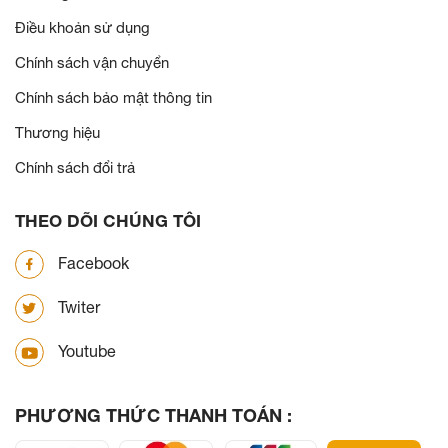
Điều khoản sử dụng
Chính sách vận chuyển
Chính sách bảo mật thông tin
Thương hiệu
Chính sách đổi trả
THEO DÕI CHÚNG TÔI
Facebook
Twiter
Youtube
PHƯƠNG THỨC THANH TOÁN :