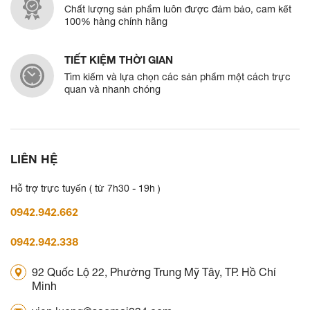
Chất lượng sản phẩm luôn được đảm bảo, cam kết
100% hàng chính hãng
TIẾT KIỆM THỜI GIAN
Tìm kiếm và lựa chọn các sản phẩm một cách trực
quan và nhanh chóng
LIÊN HỆ
Hỗ trợ trực tuyến ( từ 7h30 - 19h )
0942.942.662
0942.942.338
92 Quốc Lộ 22, Phường Trung Mỹ Tây, TP. Hồ Chí
Minh