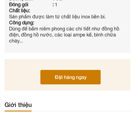
Đóng gói :
1
Chất liệu:
Sản phẩm được làm từ chất liệu inox bền bỉ.
Công dụng:
Dùng để bấm niêm phong các chi tiết như đồng hồ
điện, đồng hồ nước, các loại ampe kế, bình chữa
cháy...
Đặt hàng ngay
Giới thiệu