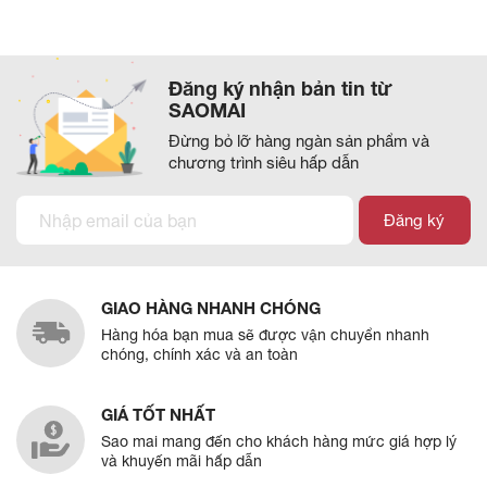
Đăng ký nhận bản tin từ
SAOMAI
Đừng bỏ lỡ hàng ngàn sản phẩm và
chương trình siêu hấp dẫn
Đăng ký
GIAO HÀNG NHANH CHÓNG
Hàng hóa bạn mua sẽ được vận chuyển nhanh
chóng, chính xác và an toàn
GIÁ TỐT NHẤT
Sao mai mang đến cho khách hàng mức giá hợp lý
và khuyến mãi hấp dẫn