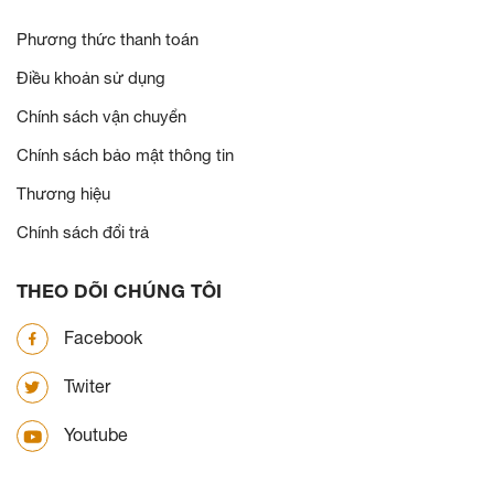
Phương thức thanh toán
Điều khoản sử dụng
Chính sách vận chuyển
Chính sách bảo mật thông tin
Thương hiệu
Chính sách đổi trả
THEO DÕI CHÚNG TÔI
Facebook
Twiter
Youtube