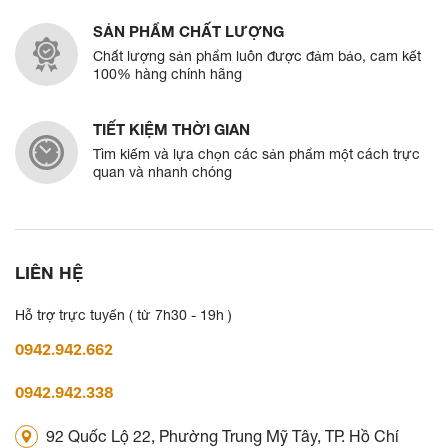
SẢN PHẨM CHẤT LƯỢNG
Chất lượng sản phẩm luôn được đảm bảo, cam kết
100% hàng chính hãng
TIẾT KIỆM THỜI GIAN
Tìm kiếm và lựa chọn các sản phẩm một cách trực
quan và nhanh chóng
LIÊN HỆ
Hỗ trợ trực tuyến ( từ 7h30 - 19h )
0942.942.662
0942.942.338
92 Quốc Lộ 22, Phường Trung Mỹ Tây, TP. Hồ Chí