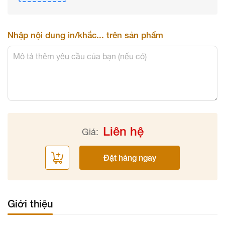
Nhập nội dung in/khắc... trên sản phẩm
Liên hệ
Giá:
Đặt hàng ngay
Giới thiệu