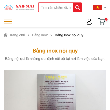
0
Trang chủ
Bảng inox
Bảng inox nội quy
Bảng inox nội quy
Bảng nội qui là những qui định nội bộ tại nơi làm việc của bạn.