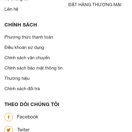
ĐẶT HÀNG THƯƠNG MẠI
Liên hệ
CHÍNH SÁCH
Phương thức thanh toán
Điều khoản sử dụng
Chính sách vận chuyển
Chính sách bảo mật thông tin
Thương hiệu
Chính sách đổi trả
THEO DÕI CHÚNG TÔI
Facebook
Twiter