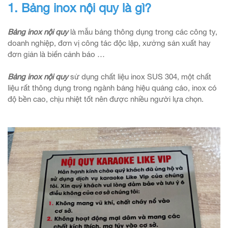
1. Bảng inox nội quy là gì?
Bảng inox nội quy
là mẫu bảng thông dụng trong các công ty,
doanh nghiệp, đơn vị công tác độc lập, xưởng sản xuất hay
đơn giản là biển cảnh báo …
Bảng inox nội quy
sử dụng chất liệu inox SUS 304, một chất
liệu rất thông dụng trong ngành bảng hiệu quảng cáo, inox có
độ bền cao, chịu nhiệt tốt nên được nhiều người lựa chọn.