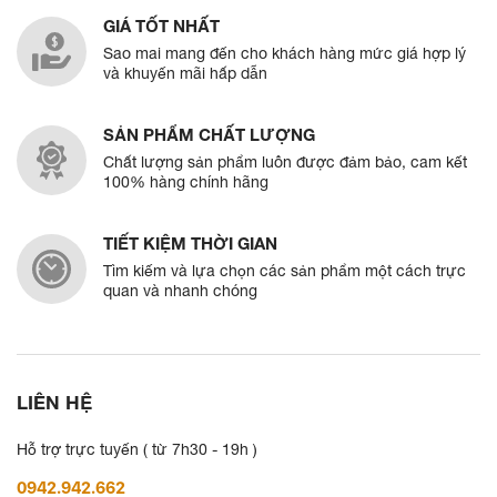
GIÁ TỐT NHẤT
Sao mai mang đến cho khách hàng mức giá hợp lý
và khuyến mãi hấp dẫn
SẢN PHẨM CHẤT LƯỢNG
Chất lượng sản phẩm luôn được đảm bảo, cam kết
100% hàng chính hãng
TIẾT KIỆM THỜI GIAN
Tìm kiếm và lựa chọn các sản phẩm một cách trực
quan và nhanh chóng
LIÊN HỆ
Hỗ trợ trực tuyến ( từ 7h30 - 19h )
0942.942.662