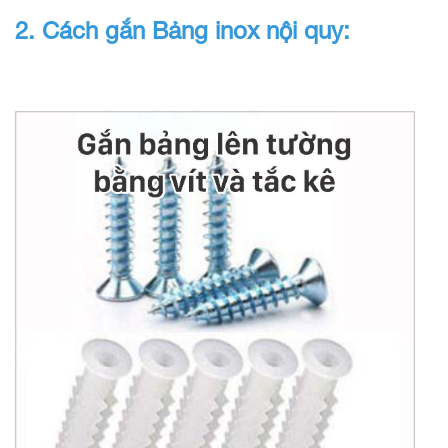
2. Cách gắn Bảng inox nội quy: