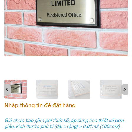
Nhập thông tin để đặt hàng
Giá chưa bao gồm phí thiết kế, áp dụng cho thiết kế đơn
giản, kích thước phủ bì (dài x rộng) ≥ 0.01m2 (100cm2)