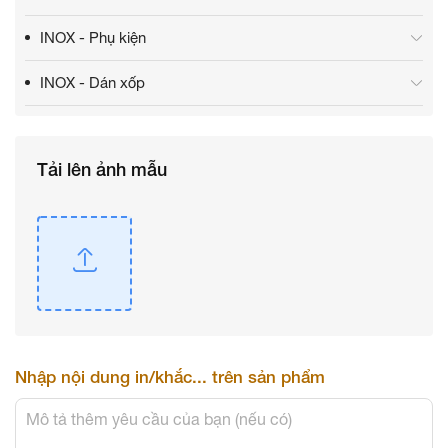
INOX - Phụ kiện
INOX - Dán xốp
Tải lên ảnh mẫu
Nhập nội dung in/khắc... trên sản phẩm