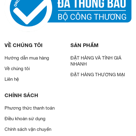
VỀ CHÚNG TÔI
SẢN PHẨM
Hướng dẫn mua hàng
ĐẶT HÀNG VÀ TÍNH GIÁ
NHANH
Về chúng tôi
ĐẶT HÀNG THƯƠNG MẠI
Liên hệ
CHÍNH SÁCH
Phương thức thanh toán
Điều khoản sử dụng
Chính sách vận chuyển