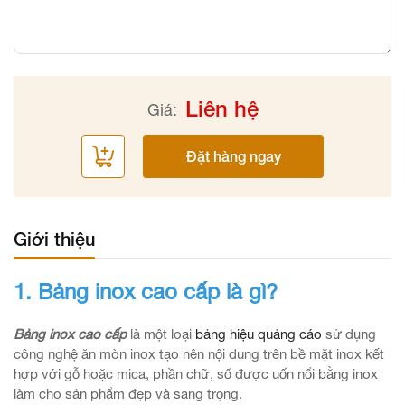
Liên hệ
Giá:
Đặt hàng ngay
Giới thiệu
1. Bảng inox cao cấp là gì?
Bảng inox cao cấp
là một loại
bảng hiệu quảng cáo
sử dụng
công nghệ ăn mòn inox tạo nên nội dung trên bề mặt inox kết
hợp với gỗ hoặc mica, phần chữ, số được uốn nổi bằng inox
làm cho sản phẩm đẹp và sang trọng.