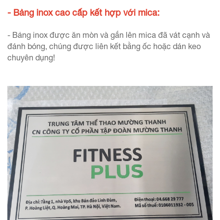
- Bảng inox cao cấp kết hợp với mica:
- Bảng inox được ăn mòn và gắn lên mica đã vát cạnh và
đánh bóng, chúng được liên kết bằng ốc hoặc dán keo
chuyên dụng!