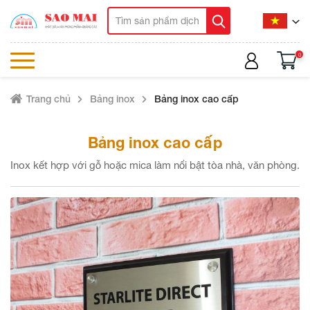
0
Trang chủ
Bảng inox
Bảng inox cao cấp
Bảng inox cao cấp
Inox kết hợp với gỗ hoặc mica làm nổi bật tòa nhà, văn phòng.