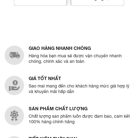
GIAO HÀNG NHANH CHÓNG
Hàng hóa bạn mua sẽ được vận chuyển nhanh
chóng, chính xác và an toàn
GIÁ TỐT NHẤT
Sao mai mang đến cho khách hàng mức giá hợp lý
và khuyến mãi hấp dẫn
SẢN PHẨM CHẤT LƯỢNG
Chất lượng sản phẩm luôn được đảm bảo, cam kết
100% hàng chính hãng