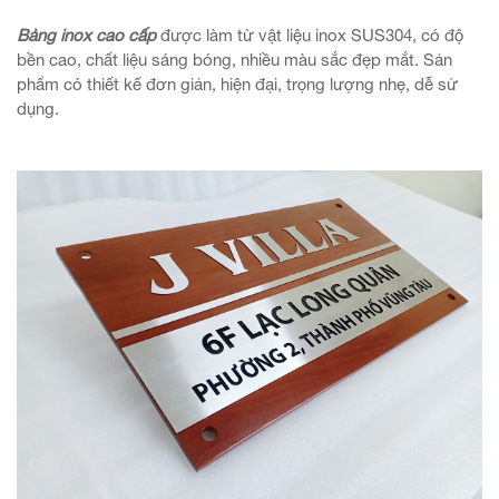
Bảng inox cao cấp
được làm từ vật liệu inox SUS304, có độ
bền cao, chất liệu sáng bóng, nhiều màu sắc đẹp mắt. Sản
phẩm có thiết kế đơn giản, hiện đại, trọng lượng nhẹ, dễ sử
dụng.