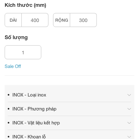
Kích thước (mm)
DÀI
RỘNG
Số lượng
Sale Off
INOX - Loại inox
INOX - Phương pháp
INOX - Vật liệu kết hợp
INOX - Khoan lỗ