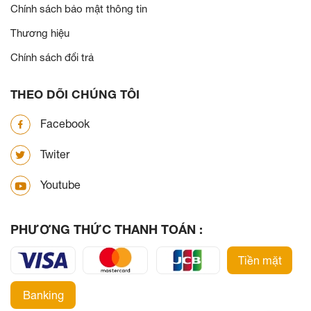
Chính sách bảo mật thông tin
Thương hiệu
Chính sách đổi trả
THEO DÕI CHÚNG TÔI
Facebook
Twiter
Youtube
PHƯƠNG THỨC THANH TOÁN :
Tiền mặt
Banking