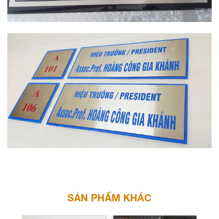
SẢN PHẨM KHÁC