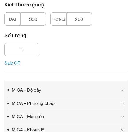
Kích thước (mm)
DÀI
RỘNG
Số lượng
Sale Off
MICA - Độ dày
MICA - Phương pháp
MICA - Màu nền
MICA - Khoan lỗ