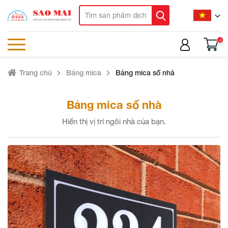
0
Trang chủ
Bảng mica
Bảng mica số nhà
Bảng mica số nhà
Hiển thị vị trí ngôi nhà của bạn.