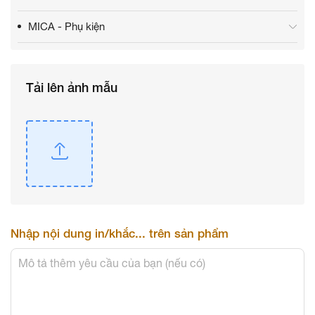
MICA - Phụ kiện
Tải lên ảnh mẫu
Nhập nội dung in/khắc... trên sản phẩm