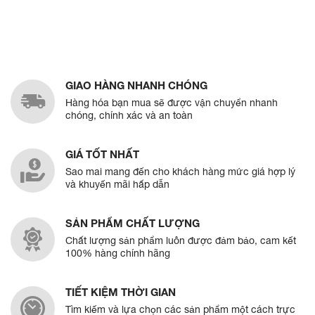
GIAO HÀNG NHANH CHÓNG
Hàng hóa bạn mua sẽ được vận chuyển nhanh
chóng, chính xác và an toàn
GIÁ TỐT NHẤT
Sao mai mang đến cho khách hàng mức giá hợp lý
và khuyến mãi hấp dẫn
SẢN PHẨM CHẤT LƯỢNG
Chất lượng sản phẩm luôn được đảm bảo, cam kết
100% hàng chính hãng
TIẾT KIỆM THỜI GIAN
Tìm kiếm và lựa chọn các sản phẩm một cách trực