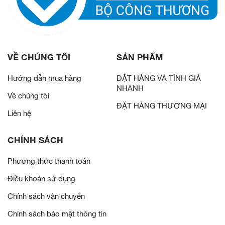
VỀ CHÚNG TÔI
SẢN PHẨM
Hướng dẫn mua hàng
ĐẶT HÀNG VÀ TÍNH GIÁ
NHANH
Về chúng tôi
ĐẶT HÀNG THƯƠNG MẠI
Liên hệ
CHÍNH SÁCH
Phương thức thanh toán
Điều khoản sử dụng
Chính sách vận chuyển
Chính sách bảo mật thông tin