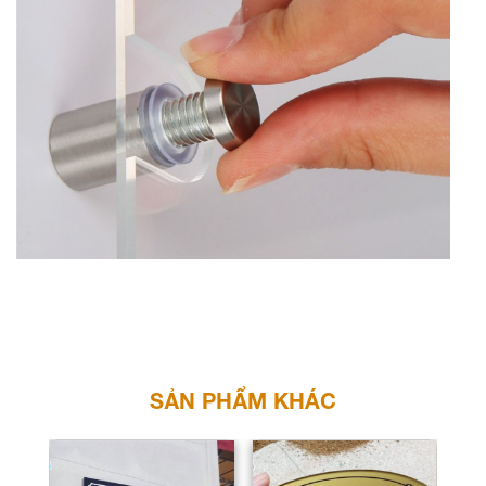
SẢN PHẨM KHÁC